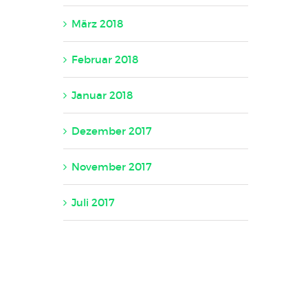
März 2018
Februar 2018
Januar 2018
Dezember 2017
November 2017
Juli 2017