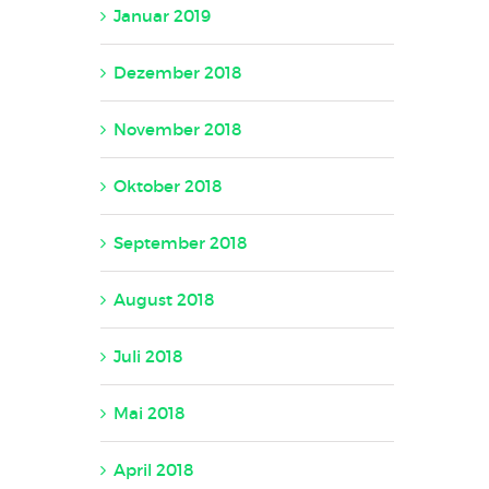
Januar 2019
Dezember 2018
November 2018
Oktober 2018
September 2018
August 2018
Juli 2018
Mai 2018
April 2018