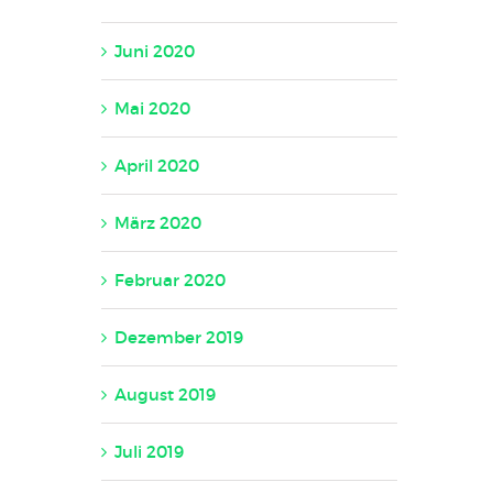
Juni 2020
Mai 2020
April 2020
März 2020
Februar 2020
Dezember 2019
August 2019
Juli 2019