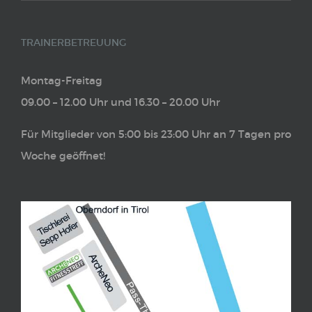
TRAINERBETREUUNG
Montag-Freitag
09.00 – 12.00 Uhr und 16.30 – 20.00 Uhr
Für Mitglieder von 5:00 bis 23:00 Uhr an 7 Tagen pro
Woche geöffnet!