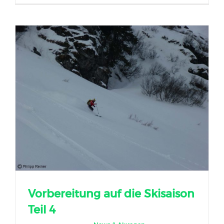
Vorbereitung auf die Skisaison
Teil 4