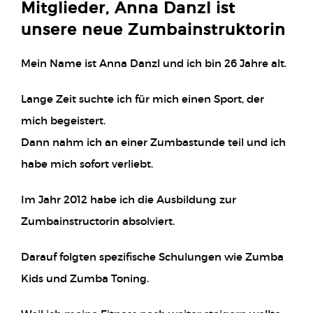
Mitglieder, Anna Danzl ist
unsere neue Zumbainstruktorin
Mein Name ist Anna Danzl und ich bin 26 Jahre alt.
Lange Zeit suchte ich für mich einen Sport, der
mich begeistert.
Dann nahm ich an einer Zumbastunde teil und ich
habe mich sofort verliebt.
Im Jahr 2012 habe ich die Ausbildung zur
Zumbainstructorin absolviert.
Darauf folgten spezifische Schulungen wie Zumba
Kids und Zumba Toning.