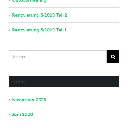
Outdoortraining
16. Mai 2020
Renovierung 3/2020 Teil 2
23. April 2020
Renovierung 3/2020 Teil 1
23. April 2020
Archiv
November 2023
Juni 2020