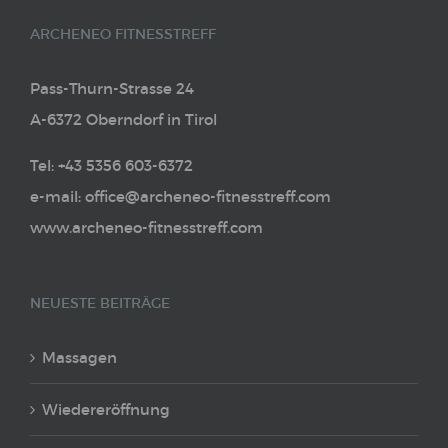
ARCHENEO FITNESSTREFF
Pass-Thurn-Strasse 24
A-6372 Oberndorf in Tirol
Tel: +43 5356 603-6372
e-mail: office@archeneo-fitnesstreff.com
www.archeneo-fitnesstreff.com
NEUESTE BEITRÄGE
Massagen
Wiedereröffnung