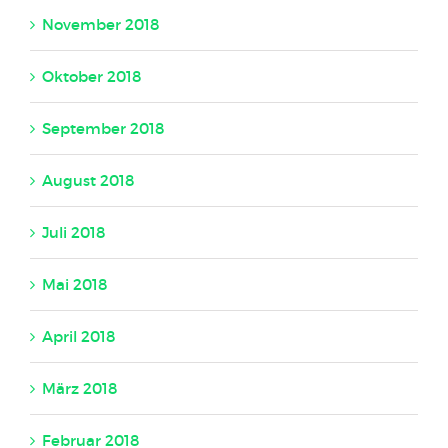
November 2018
Oktober 2018
September 2018
August 2018
Juli 2018
Mai 2018
April 2018
März 2018
Februar 2018