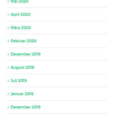
Mai 2020
April 2020
März 2020
Februar 2020
Dezember 2019
August 2019
Juli 2019
Januar 2019
Dezember 2018