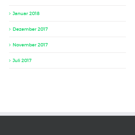
Januar 2018
Dezember 2017
November 2017
Juli 2017