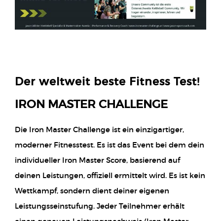
Iron Master Challenge
Der weltweit beste Fitness Test!
IRON MASTER CHALLENGE
Die Iron Master Challenge ist ein einzigartiger,
moderner Fitnesstest. Es ist das Event bei dem dein
individueller Iron Master Score, basierend auf
deinen Leistungen, offiziell ermittelt wird. Es ist kein
Wettkampf, sondern dient deiner eigenen
Leistungsseinstufung. Jeder Teilnehmer erhält