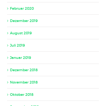
Februar 2020
Dezember 2019
August 2019
Juli 2019
Januar 2019
Dezember 2018
November 2018
Oktober 2018