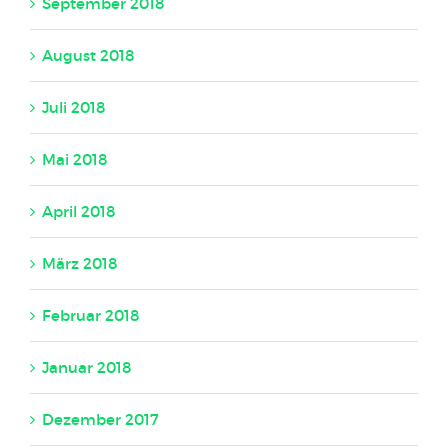
September 2018
August 2018
Juli 2018
Mai 2018
April 2018
März 2018
Februar 2018
Januar 2018
Dezember 2017