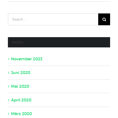
Archiv
November 2023
Juni 2020
Mai 2020
April 2020
März 2020