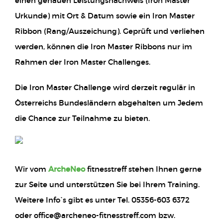
einen genauen Leistungsnachweis (Iron Master
Urkunde) mit Ort & Datum sowie ein Iron Master
Ribbon (Rang/Auszeichung). Geprüft und verliehen
werden, können die Iron Master Ribbons nur im
Rahmen der Iron Master Challenges.
Die Iron Master Challenge wird derzeit regulär in
Österreichs Bundesländern abgehalten um Jedem
die Chance zur Teilnahme zu bieten.
Wir vom
ArcheNeo
fitnesstreff stehen Ihnen gerne
zur Seite und unterstützen Sie bei Ihrem Training.
Weitere Info`s gibt es unter Tel. 05356-603 6372
oder office@archeneo-fitnesstreff.com bzw.