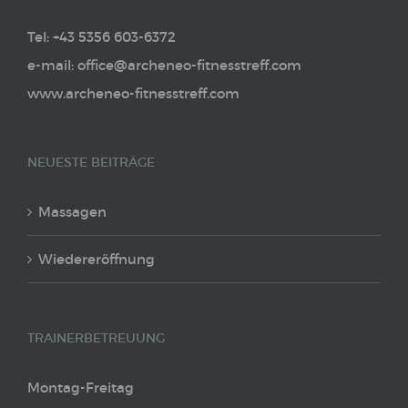
Tel: +43 5356 603-6372
e-mail: office@archeneo-fitnesstreff.com
www.archeneo-fitnesstreff.com
NEUESTE BEITRÄGE
Massagen
Wiedereröffnung
TRAINERBETREUUNG
Montag-Freitag