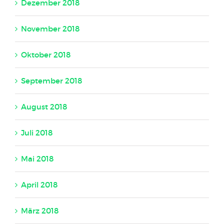
Dezember 2018
November 2018
Oktober 2018
September 2018
August 2018
Juli 2018
Mai 2018
April 2018
März 2018