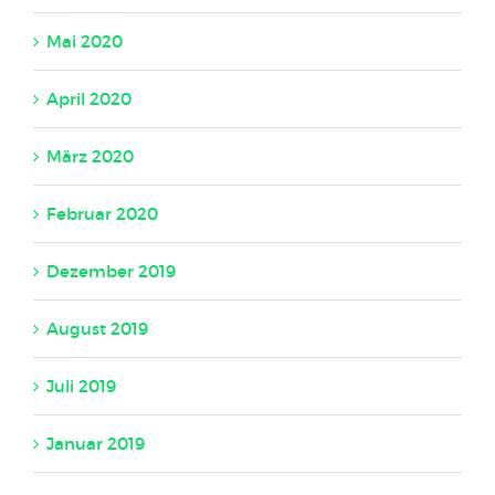
Mai 2020
April 2020
März 2020
Februar 2020
Dezember 2019
August 2019
Juli 2019
Januar 2019