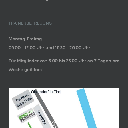
TRAINERBETREUUNG
Montag-Freitag
09.00 – 12.00 Uhr und 16.30 – 20.00 Uhr
Für Mitglieder von 5:00 bis 23:00 Uhr an 7 Tagen pro
Woche geöffnet!