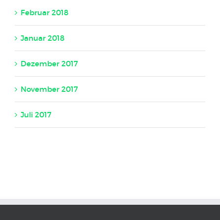
Februar 2018
Januar 2018
Dezember 2017
November 2017
Juli 2017