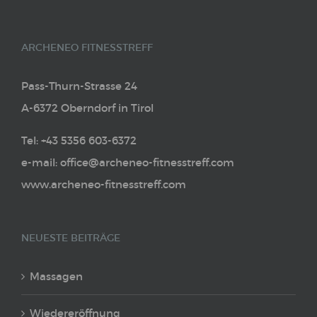
ARCHENEO FITNESSTREFF
Pass-Thurn-Strasse 24
A-6372 Oberndorf in Tirol
Tel: +43 5356 603-6372
e-mail: office@archeneo-fitnesstreff.com
www.archeneo-fitnesstreff.com
NEUESTE BEITRÄGE
Massagen
Wiedereröffnung