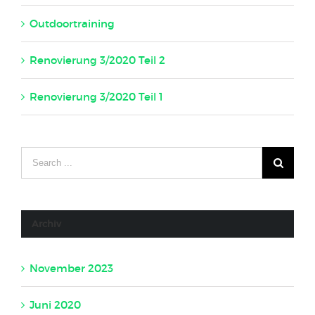
Outdoortraining
16. Mai 2020
Renovierung 3/2020 Teil 2
23. April 2020
Renovierung 3/2020 Teil 1
23. April 2020
Archiv
November 2023
Juni 2020