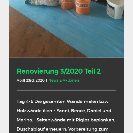
Renovierung 3/2020 Teil 2
April 23rd, 2020
|
News & Aktionen
Tag 4-6 Die gesamten Wände malen bzw.
Holzwände ölen - Fanni, Bence, Daniel und
Marina. Seitenwände mit Rigips beplanken;
Duschablauf erneuern; Vorbereitung zum