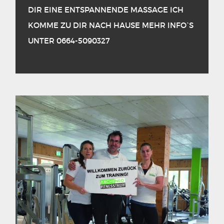
DIR EINE ENTSPANNENDE MASSAGE ICH
KOMME ZU DIR NACH HAUSE MEHR INFO`S
UNTER 0664-5090327