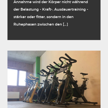
Annahme wird der Körper nicht während
der Belastung - Kraft-, Ausdauertraining -
stärker oder fitter, sondern in den
Ruhephasen zwischen den [...]