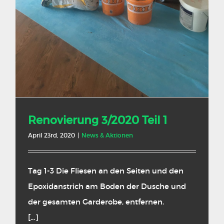
Renovierung 3/2020 Teil 1
April 23rd, 2020
|
News & Aktionen
Tag 1-3 Die Fliesen an den Seiten und den
Epoxidanstrich am Boden der Dusche und
der gesamten Garderobe, entfernen.
[...]