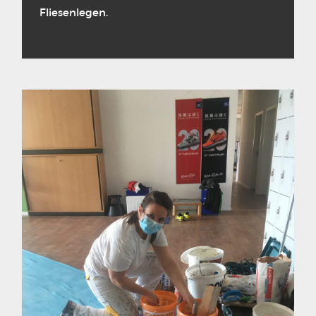
Fliesenlegen.