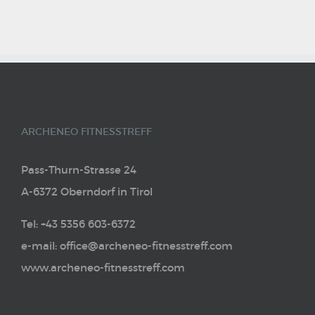
ARCHENEO FITNESSTREFF
Pass-Thurn-Strasse 24
A-6372 Oberndorf in Tirol
Tel: +43 5356 603-6372
e-mail: office@archeneo-fitnesstreff.com
www.archeneo-fitnesstreff.com