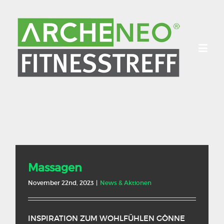
Massagen
November 22nd, 2023
|
News & Aktionen
INSPIRATION ZUM WOHLFÜHLEN GÖNNE