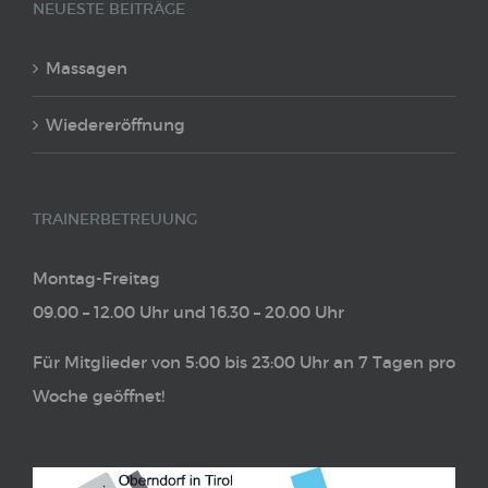
NEUESTE BEITRÄGE
Massagen
Wiedereröffnung
TRAINERBETREUUNG
Montag-Freitag
09.00 – 12.00 Uhr und 16.30 – 20.00 Uhr
Für Mitglieder von 5:00 bis 23:00 Uhr an 7 Tagen pro
Woche geöffnet!