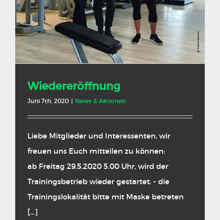
Wiedereröffnung
Juni 7th, 2020
|
News & Aktionen
Liebe Mitglieder und Interessenten, wir
freuen uns Euch mitteilen zu können:
ab Freitag 29.5.2020 5.00 Uhr, wird der
Trainingsbetrieb wieder gestartet. - die
Trainingslokalität bitte mit Maske betreten
[...]