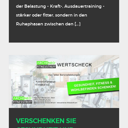
der Belastung - Kraft-, Ausdauertraining -
stärker oder fitter, sondern in den
Ruhephasen zwischen den [...]
VERSCHENKEN SIE