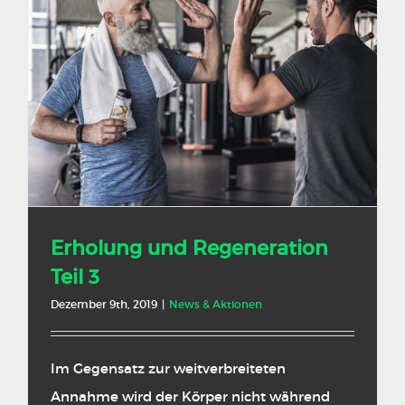
Erholung und Regeneration
Teil 3
Dezember 9th, 2019
|
News & Aktionen
Im Gegensatz zur weitverbreiteten
Annahme wird der Körper nicht während