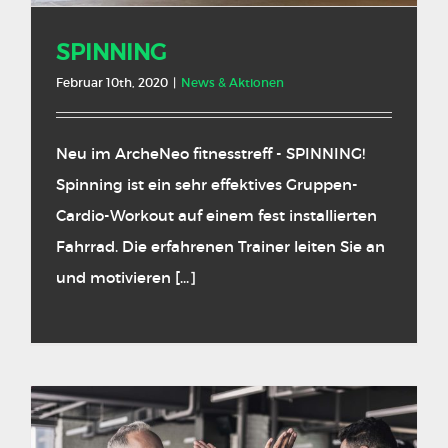
SPINNING
Februar 10th, 2020
|
News & Aktionen
Neu im ArcheNeo fitnesstreff - SPINNING!
Spinning ist ein sehr effektives Gruppen-
Cardio-Workout auf einem fest installierten
Fahrrad. Die erfahrenen Trainer leiten Sie an
und motivieren [...]