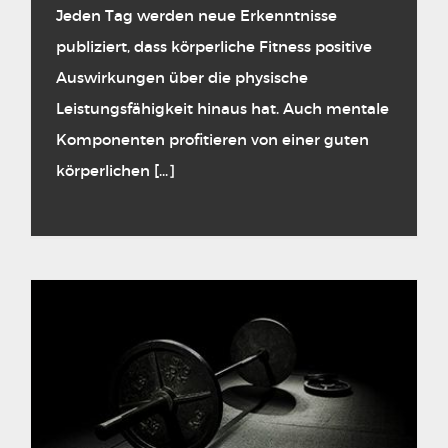
Jeden Tag werden neue Erkenntnisse
publiziert, dass körperliche Fitness positive
Auswirkungen über die physische
Leistungsfähigkeit hinaus hat. Auch mentale
Komponenten profitieren von einer guten
körperlichen [...]