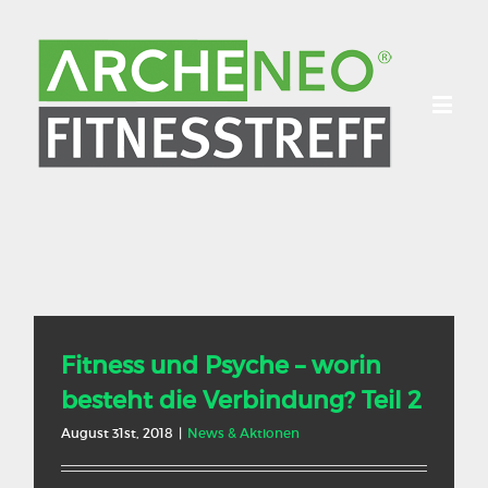
Fitness und Psyche – worin
besteht die Verbindung? Teil 2
August 31st, 2018
|
News & Aktionen