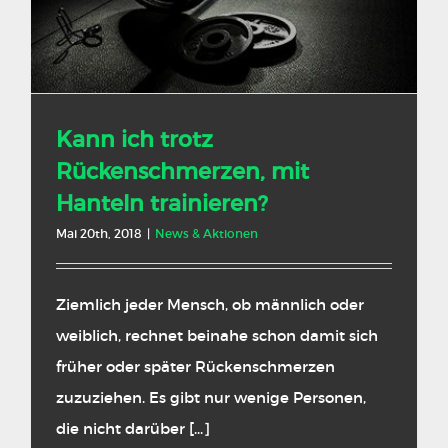
Kann ich trotz
Rückenschmerzen, mit
Hanteln trainieren?
Mai 20th, 2018
|
News & Aktionen
Ziemlich jeder Mensch, ob männlich oder
weiblich, rechnet beinahe schon damit sich
früher oder später Rückenschmerzen
zuzuziehen. Es gibt nur wenige Personen,
die nicht darüber [...]