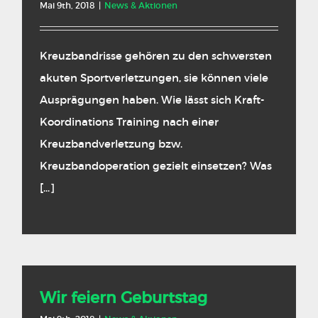
Mai 9th, 2018
|
News & Aktionen
Kreuzbandrisse gehören zu den schwersten
akuten Sportverletzungen, sie können viele
Ausprägungen haben. Wie lässt sich Kraft-
Koordinations Training nach einer
Kreuzbandverletzung bzw.
Kreuzbandoperation gezielt einsetzen? Was
[...]
Wir feiern Geburtstag