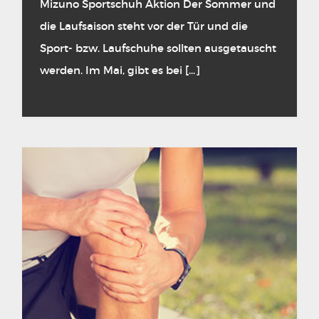
Mizuno Sportschuh Aktion Der Sommer und
die Laufsaison steht vor der Tür und die
Sport- bzw. Laufschuhe sollten ausgetauscht
werden. Im Mai, gibt es bei [...]