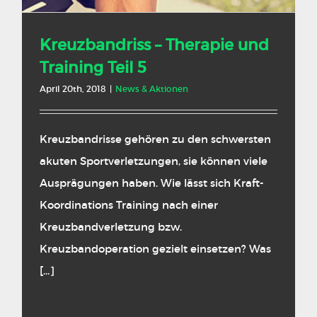
Kreuzbandriss – Therapie und
Training Teil 5
April 20th, 2018
|
News & Aktionen
Kreuzbandrisse gehören zu den schwersten
akuten Sportverletzungen, sie können viele
Ausprägungen haben. Wie lässt sich Kraft-
Koordinations Training nach einer
Kreuzbandverletzung bzw.
Kreuzbandoperation gezielt einsetzen? Was
[...]