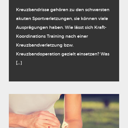
Kreuzbandrisse gehören zu den schwersten
akuten Sportverletzungen, sie können viele
Ausprägungen haben. Wie lässt sich Kraft-
Koordinations Training nach einer
Kreuzbandverletzung bzw.
Kreuzbandoperation gezielt einsetzen? Was
[...]