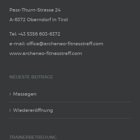
Pass-Thurn-Strasse 24
A-6372 Oberndorf in Tirol
Tel: +43 5356 603-6372
e-mail: office@archeneo-fitnesstreff.com
www.archeneo-fitnesstreff.com
NEUESTE BEITRÄGE
Massagen
Wiedereröffnung
TRAINERBETREUUNG