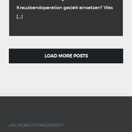
Kreuzbandoperation gezielt einsetzen? Was
[...]
LOAD MORE POSTS
ARCHENEO FITNESSTREFF