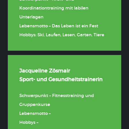
Koordinationtraining mit labilen
Unterlagen
Lebensmotto – Das Leben ist ein Fest
Hobbys: Ski, Laufen, Lesen, Garten, Tiere
Jacqueline Zösmair
Sport- und Gesundheitstrainerin
Schwerpunkt – Fitnesstraining und
Gruppenkurse
Lebensmotto –
Hobbys –