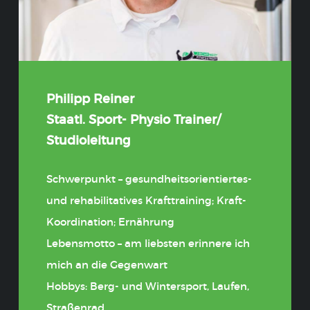
Philipp Reiner
Staatl. Sport- Physio Trainer/
Studioleitung
Schwerpunkt – gesundheitsorientiertes-
und rehabilitatives Krafttraining; Kraft-
Koordination; Ernährung
Lebensmotto – am liebsten erinnere ich
mich an die Gegenwart
Hobbys: Berg- und Wintersport, Laufen,
Straßenrad