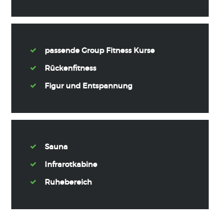
passende Group Fitness Kurse
Rückenfitness
Figur und Entspannung
Sauna
Infrarotkabine
Ruhebereich