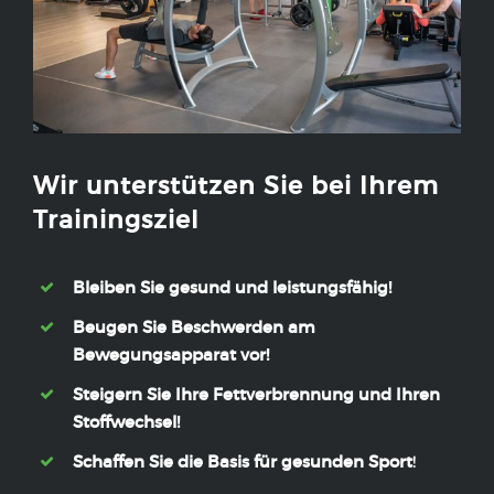
Wir unterstützen Sie bei Ihrem
Trainingsziel
Bleiben Sie gesund und leistungsfähig!
Beugen Sie Beschwerden am
Bewegungsapparat vor!
Steigern Sie Ihre Fettverbrennung und Ihren
Stoffwechsel!
Schaffen Sie die Basis für gesunden Sport
!