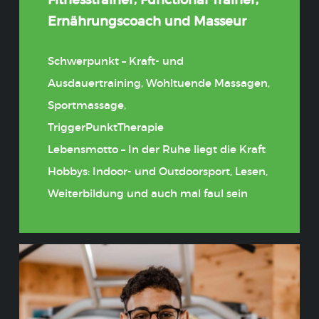
Fitnesstrainer, Functional Trainer,
Ernährungscoach und Masseur
Schwerpunkt – Kraft- und
Ausdauertraining, Wohltuende Massagen,
Sportmassage,
TriggerPunktTherapie
Lebensmotto – In der Ruhe liegt die Kraft
Hobbys: Indoor- und Outdoorsport, Lesen,
Weiterbildung und auch mal faul sein