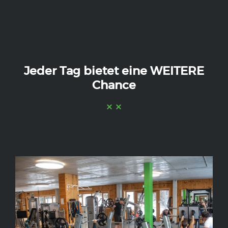
Jeder Tag bietet eine WEITERE
Chance