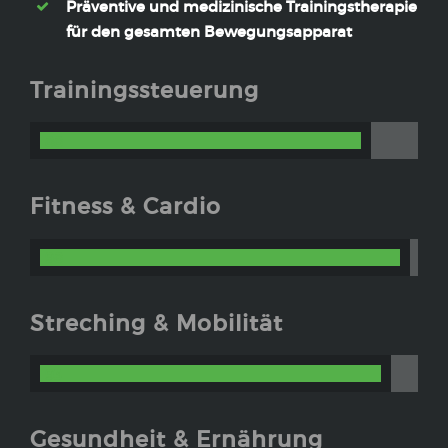
Präventive und medizinische Trainingstherapie
für den gesamten Bewegungsapparat
Trainingssteuerung
88
Fitness & Cardio
98
Streching & Mobilität
93
Gesundheit & Ernährung