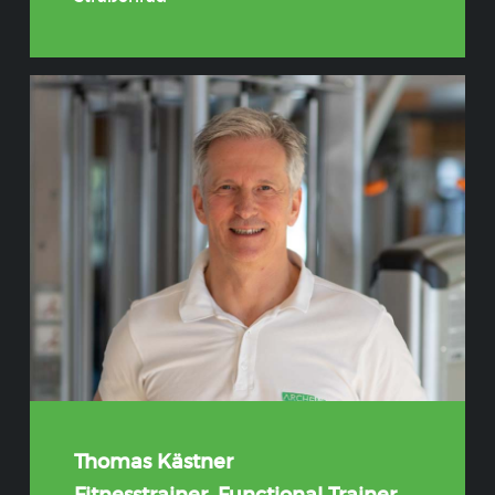
Thomas Kästner