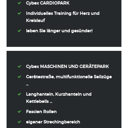
Cybex CARDIOPARK
Individuelles Training für Herz und
Kreislauf
leben Sie länger und gesünder!
Cybex MASCHINEN UND GERÄTEPARK
Gerätestraße, multifunktionelle Seilzüge
…
Langhanteln, Kurzhanteln und
Kettlebells …
Fascien Rollen
eigener Strechingbereich