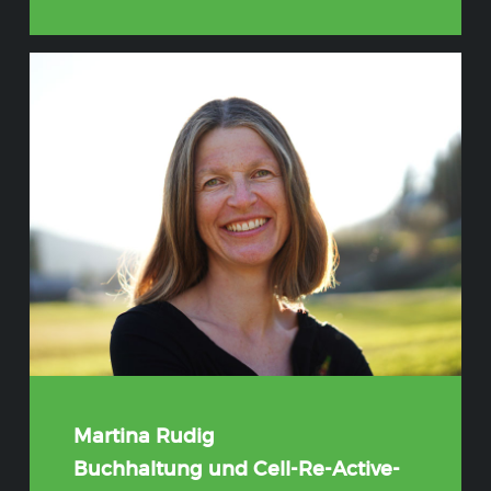
Martina Rudig
Buchhaltung und Cell-Re-Active-