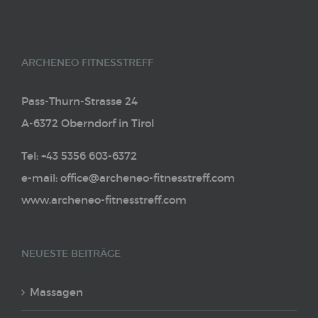
ARCHENEO FITNESSTREFF
Pass-Thurn-Strasse 24
A-6372 Oberndorf in Tirol
Tel: +43 5356 603-6372
e-mail: office@archeneo-fitnesstreff.com
www.archeneo-fitnesstreff.com
NEUESTE BEITRÄGE
Massagen