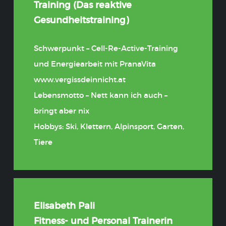
Training (Das reaktive
Gesundheitstraining)
Schwerpunkt – Cell-Re-Active-Training
und Energiearbeit mit PranaVita
www.vergissdeinnicht.at
Lebensmotto – Nett kann ich auch –
bringt aber nix
Hobbys: Ski, Klettern, Alpinsport, Garten,
Tiere
Elisabeth Pali
Fitness- und Personal Trainerin