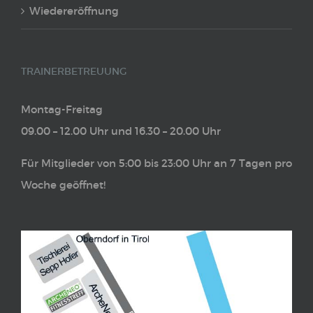
Wiedereröffnung
TRAINERBETREUUNG
Montag-Freitag
09.00 – 12.00 Uhr und 16.30 – 20.00 Uhr
Für Mitglieder von 5:00 bis 23:00 Uhr an 7 Tagen pro
Woche geöffnet!