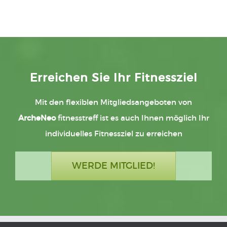
Erreichen Sie Ihr Fitnessziel
Mit den flexiblen Mitgliedsangeboten von
ArcheNeo
fitnesstreff ist es auch Ihnen möglich Ihr
individuelles Fitnessziel zu erreichen
WERDE MITGLIED!